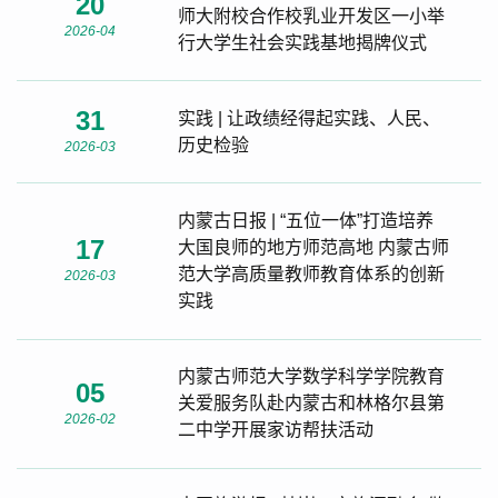
20
师大附校合作校乳业开发区一小举
2026-04
行大学生社会实践基地揭牌仪式
31
实践 | 让政绩经得起实践、人民、
历史检验
2026-03
内蒙古日报 | “五位一体”打造培养
17
大国良师的地方师范高地 内蒙古师
范大学高质量教师教育体系的创新
2026-03
实践
内蒙古师范大学数学科学学院教育
05
关爱服务队赴内蒙古和林格尔县第
2026-02
二中学开展家访帮扶活动