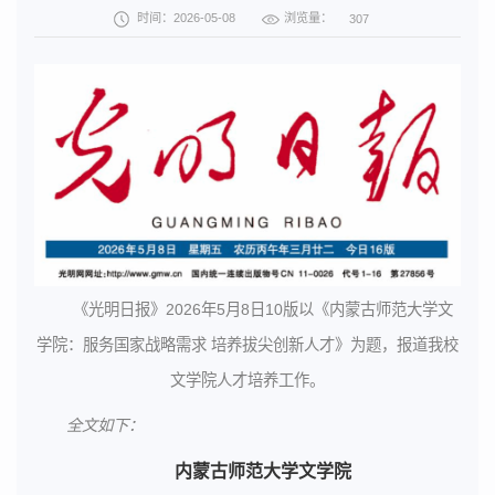
浏览量：
时间：2026-05-08
307
《光明日报》2026年5月8日10版以《内蒙古师范大学文
学院：服务国家战略需求 培养拔尖创新人才》为题，报道我校
文学院人才培养工作。
全文如下：
内蒙古师范大学文学院