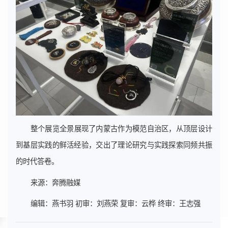
整个展览全景展现了内蒙古作为模范自治区，从顶层设计
到基层实践的鲜活经验，交出了理论研究与实践探索同频共振
的时代答卷。
来源：奔腾融媒
编辑：燕书羽 初审：刘燕荣 复审：云桦 终审：王志强