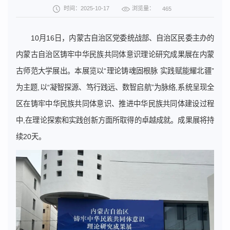
浏览量：
时间：2025-10-17
465
10月16日，内蒙古自治区党委统战部、自治区民委主办的
内蒙古自治区铸牢中华民族共同体意识理论研究成果展在内蒙
古师范大学展出。本展览以“理论铸魂固根脉 实践赋能耀北疆”
为主题,以“凝智探源、笃行践远、数智启航”为脉络,系统呈现全
区在铸牢中华民族共同体意识、推进中华民族共同体建设过程
中,在理论探索和实践创新方面所取得的卓越成就。成果展将持
续20天。