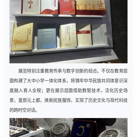
展览特别注重教育传承与数字创新的结合。不仅在教育层
面构建了大中小学一体化体系，将铸牢中华民族共同体意识深
度融入育人全程；更在展示层面借助数智技术，活化历史场
景，复原元上都，焕新民族服饰，实现了历史文化与现代科技
的跨时空对话。