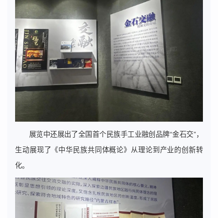
展览中还展出了全国首个民族手工业融创品牌“金石交”，
生动展现了《中华民族共同体概论》从理论到产业的创新转
化。