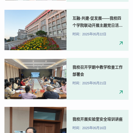
互融·共建·促发展——我校四
个学院联动开展主题党日活
动，以党建融合赋能高质量发
时间：2025年05月22日
展
我校召开学期中教学检查工作
部署会
时间：2025年05月21日
我校开展实验室安全培训讲座
时间：2025年05月16日