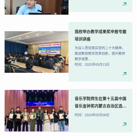
我校举办教学成果奖申报专题
培训讲座
为深入贯彻落实党的二十大精神，
推进教育教学改革创新，提升教师
教学成果...
时间：2025年05月13日
音乐学院师生在第十五届中国
音乐金钟奖内蒙古自治区选拔
赛斩获佳绩！
时间：2025年05月08日