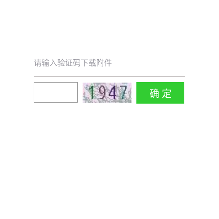
请输入验证码下载附件