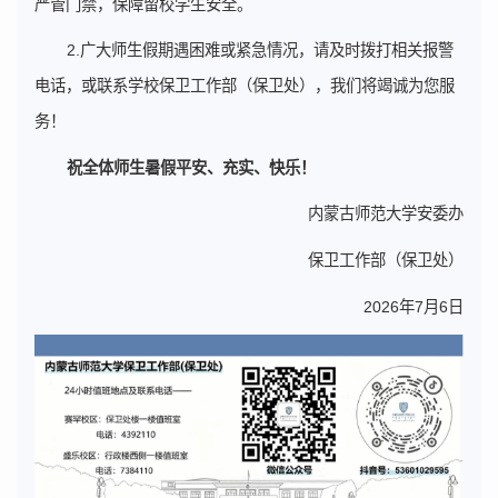
严管门禁，保障留校学生安全。
2.广大师生假期遇困难或紧急情况，请及时拨打相关报警
电话，或联系学校保卫工作部（保卫处），我们将竭诚为您服
务！
祝全体师生暑假平安、充实、快乐！
内蒙古师范大学安委办
保卫工作部（保卫处）
2026年7月6日