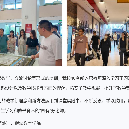
场教学、交流讨论等形式的培训，我校40名新入职教师深入学习了
体系设计以及教学技能等方面的理解，拓宽了教学视野，提升了教学
到的教学新理念和新方法运用到课堂实践中，不断反思，学以致用，
生学习和教书育人的“四有”好老师。
事处）、
继续教育学院