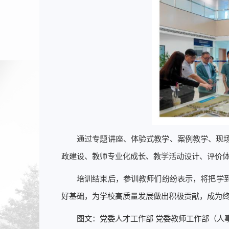
通过专题讲座、体验式教学、案例教学、现
政建设、教师专业化成长、教学活动设计、评价
培训结束后，参训教师们纷纷表示，将把学
好基础，为学校高质量发展做出积极贡献，成为终
图文：党委人才工作部 党委教师工作部（人