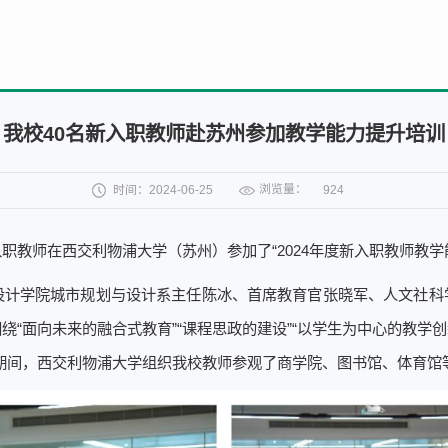
我校40名新入职教师赴苏州参加教学能力提升培训
浏览量：
时间：2024-06-25
924
新入职教师在西交利物浦大学（苏州）参加了“2024年度新入职教师教学
设计学院城市规划与设计系主任陈冰、首席教育官张晓军、人文社科
面向未来的融合式教育”“课程思政的建设”“以学生为中心的教学创新
期间，西交利物浦大学组织我校教师参观了商学院、图书馆、体育馆