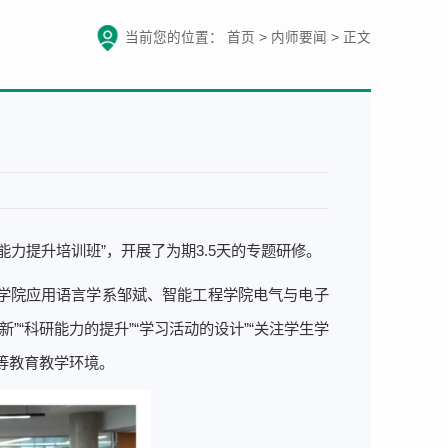
当前您的位置：
首页
>
内师要闻
>
正文
能力提升培训班”，开展了为期3.5天的专题研修。
学院应用语言学系邹斌、智能工程学院电气与电子
”“科研能力的提升”“学习活动的设计”“关注学生学
等教育教学环境。