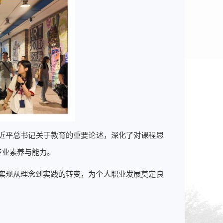
习近平总书记关于教育的重要论述，深化了对课程思
专业素养与能力。
实现从理念到实践的转变，为个人职业发展奠定良