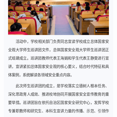
活动中，学校相关部门负责同志宣读学校成立总体国家安
全观大学师生巡讲团文件，总体国家安全观大学师生巡讲团正
式组建成立。巡讲团教师代表王海娟和学生代表王静雯进行宣
讲，宣讲紧扣总体国家安全观的核心要义，结合时代特征和具
体案例，系统解读各领域安全重点内容。
此次师生巡讲团的成立，是学校落实立德树人根本任务、
深化思政育人成效、推进校地协同开展国家安全宣传教育的重
要举措。巡讲团旨在依托自治区国家安全研究中心，发挥学校
专兼职教师和研究生、本科生宣讲力量的传播、示范、引领作