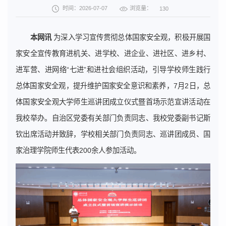
浏览量：
时间：2026-07-07
130
本网讯
为深入学习宣传贯彻总体国家安全观，积极开展国
家安全宣传教育进机关、进学校、进企业、进社区、进乡村、
进军营、进网络“七进”和进社会组织活动，引导学校师生践行
总体国家安全观，提升维护国家安全意识和素养，7月2日，总
体国家安全观大学师生巡讲团成立仪式暨首场示范宣讲活动在
我校举办。自治区党委有关部门负责同志、我校党委副书记斯
钦出席活动并致辞，学校相关部门负责同志、巡讲团成员、国
家治理学院师生代表200余人参加活动。