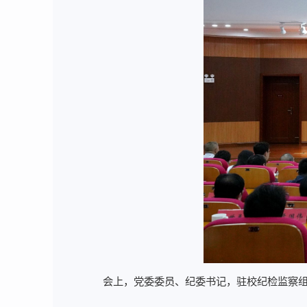
会上，党委委员、纪委书记，驻校纪检监察