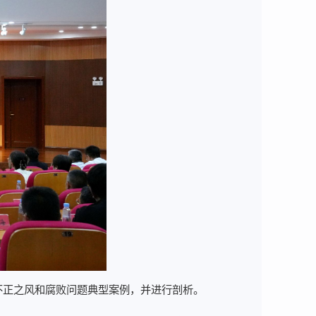
不正之风和腐败问题典型案例，并进行剖析。