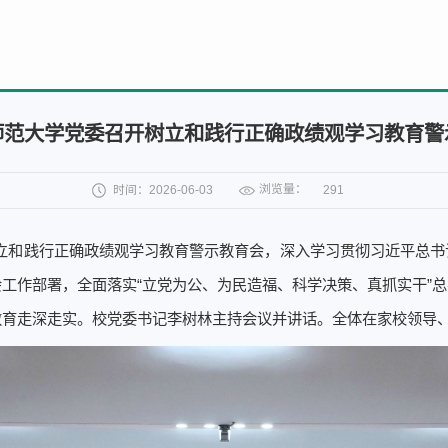
师范大学党委召开树立和践行正确政绩观学习教育警
浏览量：
时间：2026-06-03
291
树立和践行正确政绩观学习教育警示教育会，深入学习贯彻习近平总
工作部署，全面落实“立党为公、为民造福、科学决策、真抓实干”
教育走深走实。校党委书记李树林主持会议并讲话。全体在家校领导