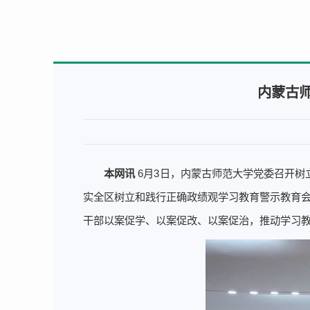
内蒙古
本网讯
6月3日，内蒙古师范大学党委召开
实全区树立和践行正确政绩观学习教育警示教育会
干部以案促学、以案促改、以案促治，推动学习