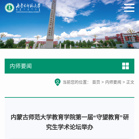
内师要闻
当前您的位置：
首页
>
内师要闻
>
正文
内蒙古师范大学教育学院第一届“守望教育”研
究生学术论坛举办