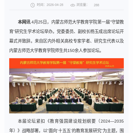
浏览量：
时间：2026-04-28
288
本网讯
4月25日，内蒙古师范大学教育学院第一届“守望教
育”研究生学术论坛举办。党委委员、副校长杨玉成出席论坛开
幕式并致辞。来自区内外相关高校专家学者、研究生代表以及
内蒙古师范大学教育学院师生共150余人参加论坛。
本届论坛紧扣《教育强国建设规划纲要（2024—2035
年）》战略部署，以“面向‘十五五’的教育发展研究”为主题，围