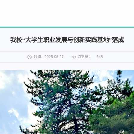
我校“大学生职业发展与创新实践基地”落成
浏览量：
时间：2025-08-27
548