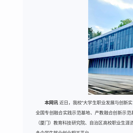
本网讯
近日，我校“大学生职业发展与创新实
全国专创融合实践示范基地、产教融合创新示范
（厦门）教育科技研究院、自治区高校职业生涯
多个学生就业创业相关平台。