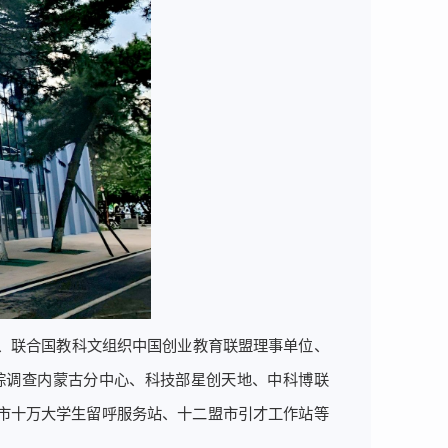
院、联合国教科文组织中国创业教育联盟理事单位、
踪调查内蒙古分中心、科技部星创天地、中科博联
市十万大学生留呼服务站、十二盟市引才工作站等