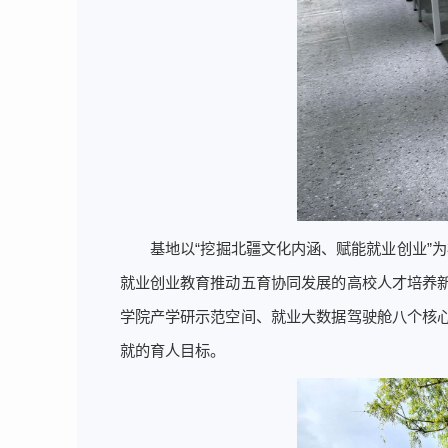
基地以“挖掘北疆文化内涵、赋能就业创业”为
就业创业教育推动五育协同发展的高校人才培养
学院产学研示范空间、就业大数据驾驶舱八个核
就的育人目标。