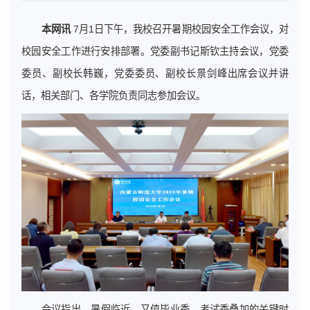
本网讯
7月1日下午，我校召开暑期校园安全工作会议，对
校园安全工作进行安排部署。党委副书记斯钦主持会议，党委
委员、副校长韩巍，党委委员、副校长景剑峰出席会议并讲
话，相关部门、各学院负责同志参加会议。
会议指出，暑假临近，又值毕业季、考试季叠加的关键时