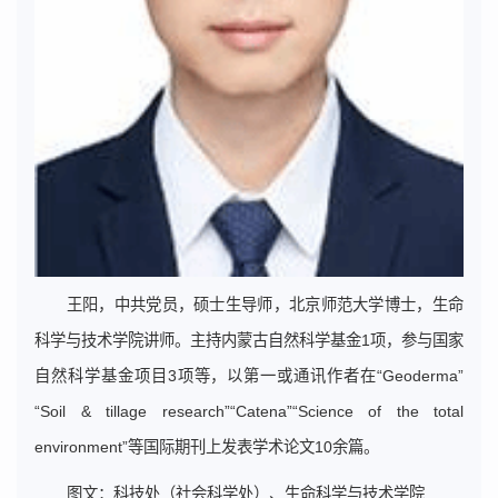
王阳，中共党员，硕士生导师，北京师范大学博士，生命
科学与技术学院讲师。主持内蒙古自然科学基金1项，参与国家
自然科学基金项目3项等，以第一或通讯作者在“Geoderma”
“Soil & tillage research”“Catena”“Science of the total
environment”等国际期刊上发表学术论文10余篇。
图文：科技处（社会科学处）、生命科学与技术学院