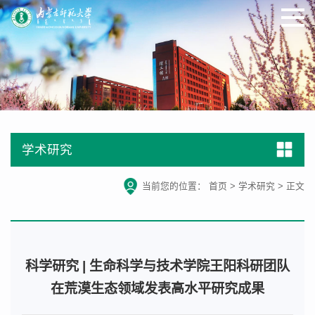
学术研究
当前您的位置：
首页
>
学术研究
>
正文
科学研究 | 生命科学与技术学院王阳科研团队
在荒漠生态领域发表高水平研究成果