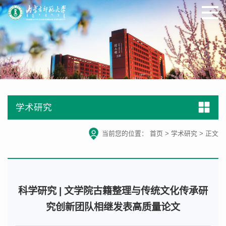
学术研究
当前您的位置：
首页
>
学术研究
>
正文
科学研究 | 文学院古籍整理与传统文化传承研
究创新团队相继发表高质量论文