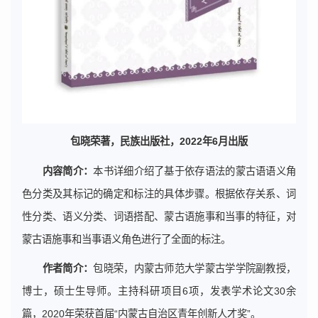
包晓荣著，
民族出版社
，2022年6月出版
内容简介：
本书详细介绍了基于依存语法的蒙古语语义角
色分类及其标记的确定和标注的具体步骤。根据依存关系、词
性分类、语义分类、词语搭配、蒙古语施事和当事的特征，对
蒙古语施事和当事语义角色进行了全面的标注。
作者简介：
包晓荣，内蒙古师范大学蒙古学学院副教授，
博士，硕士生导师。主持科研项目6项，发表学术论文30余
篇，2020年荣获首届“内蒙古自治区青年创新人才奖”。