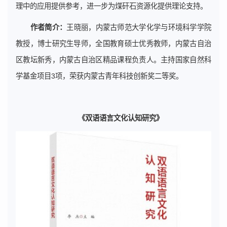
理中的应用提供参考，进一步为煤矸石资源化提供理论支持。
作者简介：
王晓丽，内蒙古师范大学化学与环境科学学院
教授，博士研究生导师，全国教育硕士优秀教师，内蒙古自治
区教坛新秀，内蒙古自治区精品课程负责人。主持国家自然科
学基金项目3项，荣获内蒙古青年科技创新奖二等奖。
《双语语言文化认知研究》