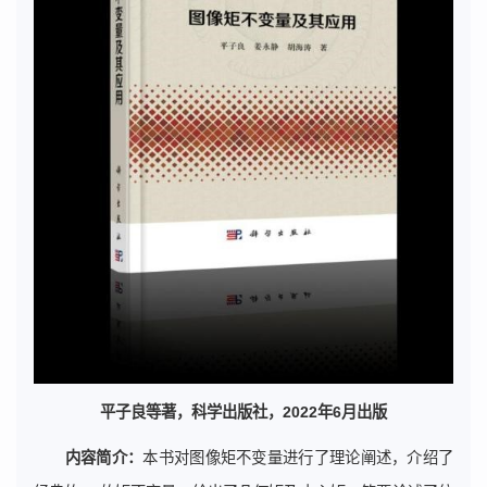
平子良等著，科学出版社，2022年6月出版
内容简介：
本书对图像矩不变量进行了理论阐述，介绍了