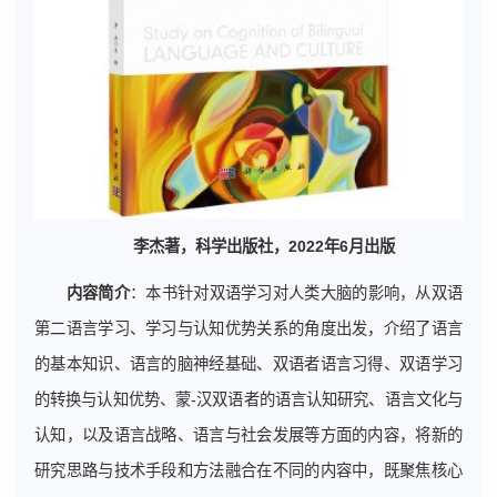
李杰著，科学出版社，2022年6月出版
内容简介
：本书针对双语学习对人类大脑的影响，从双语
第二语言学习、学习与认知优势关系的角度出发，介绍了语言
的基本知识、语言的脑神经基础、双语者语言习得、双语学习
的转换与认知优势、蒙-汉双语者的语言认知研究、语言文化与
认知，以及语言战略、语言与社会发展等方面的内容，将新的
研究思路与技术手段和方法融合在不同的内容中，既聚焦核心