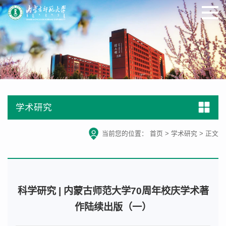
学术研究
当前您的位置：
首页
>
学术研究
>
正文
科学研究 | 内蒙古师范大学70周年校庆学术著
作陆续出版（一）