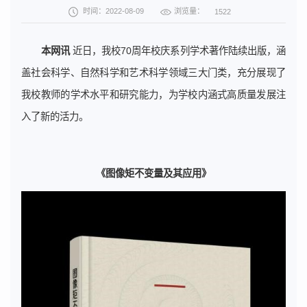
浏览量：
时间：2022-08-09
1522
本网讯
近日，我校70周年校庆系列学术著作陆续出版，涵
盖社会科学、自然科学和艺术科学领域三大门类，充分展现了
我校教师的学术水平和研究能力，为学校内涵式高质量发展注
入了新的活力。
《图像矩不变量及其应用》