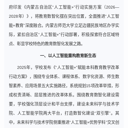
府印发《内蒙古自治区“人工智能+”行动实施方案（2026—
2028年）》，将教育数智化摆在突出位置，全面推进“人工智
能+教育”深度融合。内蒙古师范大学立足边疆民族地区办学实
际，紧扣自治区“人工智能+”行动部署，积极探索符合区域特
点、彰显学校特色的教育数智化发展之路。
一、以人工智能重构教育新生态
2025年，学校发布《“人工智能+”赋能本科教育教学改革
行动方案》，围绕专业体系、课程体系、数字化资源、师生数
智素养、应用场景五大实施路径，系统规划15项改革举措，形
成权责清晰、层层推进的改革体系。围绕教育数智化建设需
要，学校强化顶层设计和平台支撑，建设未来科学与技术学
院、人工智能学院两大平台，打造数智化建设“双引擎”。其
中，未来科学与技术学院侧重推进“人工智能+优势学科”交叉创