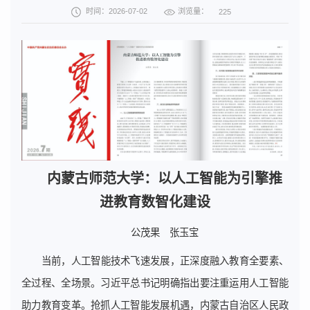
浏览量：
时间：2026-07-02
225
内蒙古师范大学：以人工智能为引擎推
进教育数智化建设
公茂果 张玉宝
当前，人工智能技术飞速发展，正深度融入教育全要素、
全过程、全场景。习近平总书记明确指出要注重运用人工智能
助力教育变革。抢抓人工智能发展机遇，内蒙古自治区人民政