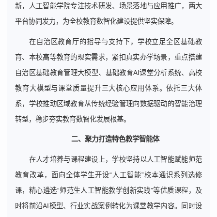
新，人工智能学院专注技术研发、场景落地与应用推广，两大
平台协同发力，为全校教育数智化建设提供坚实保障。
在自治区教育厅的指导与支持下，学校立足全区基础教
育、本校高等教育的现实需求，紧扣真实办学场景，重点搭建
自治区基础教育管理大模型、基础教育AI课堂分析系统、高校
教育大模型与课堂质量提升三大核心应用体系。依托三大体
系，学校推动区域教育从传统经验管理向数据驱动的智能治理
转型，稳步夯实教育数智化发展根基。
二、聚力打造特色教学智能体
在人才培养与课程建设上，学校坚持以人工智能赋能师范
教育改革，面向全体学生开设“人工智能”校本通识系列选修
课，精心遴选“师范生人工智能教学创新实践”等优质课程，及
时将前沿AI模型、行业实战案例转化为课堂教学内容。同时设