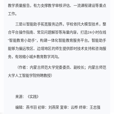
教学质量报告，有力支撑教学审核评估、一流课程建设等重点
工作。
三是以智能助手拓宽服务边界。学校依托大模型技术，整
合平台操作指南、常见问题解答等海量内容，打造24小时在线
“智能教育小助手”，构建一体化智能教育服务平台。智能助手
能够为偏远牧区、边境地区的师生提供即时技术支持和咨询服
务，有效缩小城乡教育数字鸿沟。
（作者：内蒙古师范大学党委委员、副校长；内蒙古师范
大学人工智能学院特聘教授）
来源：《实践》
编辑：燕书羽 初审：刘燕荣 复审：云桦 终审：王志强