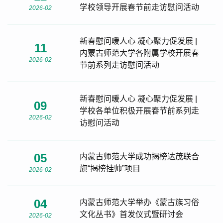
学校领导开展春节前走访慰问活动
2026-02
新春慰问暖人心 凝心聚力促发展 |
11
内蒙古师范大学各附属学校开展春
2026-02
节前系列走访慰问活动
新春慰问暖人心 凝心聚力促发展 |
09
学校各单位积极开展春节前系列走
2026-02
访慰问活动
05
内蒙古师范大学成功揭榜达茂联合
旗“揭榜挂帅”项目
2026-02
04
内蒙古师范大学举办《蒙古族习俗
文化丛书》首发仪式暨研讨会
2026-02