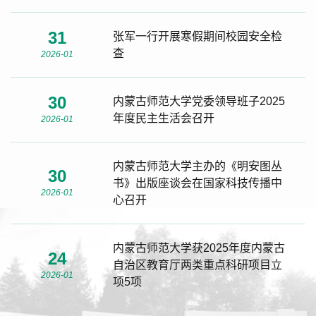
31
张军一行开展寒假期间校园安全检
查
2026-01
30
内蒙古师范大学党委领导班子2025
年度民主生活会召开
2026-01
内蒙古师范大学主办的《明安图丛
30
书》出版座谈会在国家科技传播中
2026-01
心召开
内蒙古师范大学获2025年度内蒙古
24
自治区教育厅两类重点科研项目立
2026-01
项5项