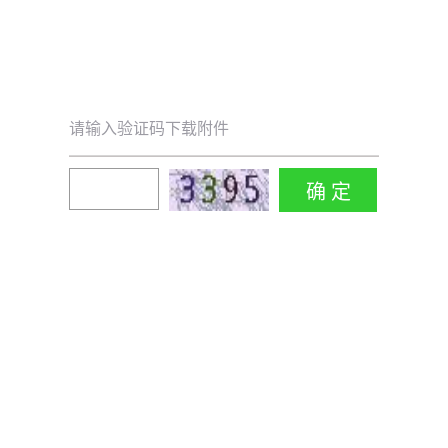
请输入验证码下载附件