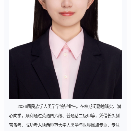
2026届民族学人类学学院毕业生。在校期间勤勉踏实、潜
心向学，顺利通过英语四六级、普通话二级甲等，凭借长久刻
苦备考，成功考入陕西师范大学人类学与世界民族专业，专注