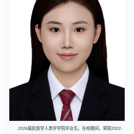
2026届民族学人类学学院毕业生。在校期间，荣获2022-