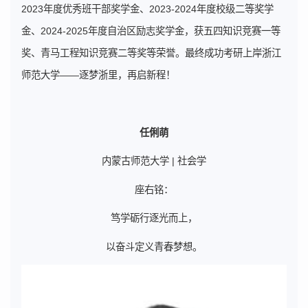
2023年度优秀班干部奖学金、2023-2024年度校级二等奖学
金、2024-2025年度自治区励志奖学金，获五四知识竞赛一等
奖、青马工程知识竞赛二等奖等荣誉。最终成功考研上岸浙江
师范大学——逐梦浙里，再启新程！
任俐萌
内蒙古师范大学 | 社会学
座右铭：
笃学砺行逐光而上，
以奋斗定义青春梦想。