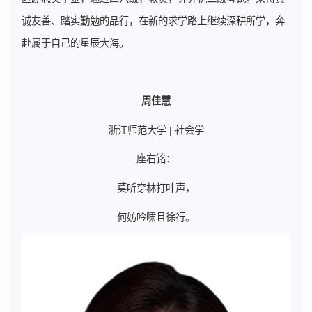
诚友善、踏实勤勉的品行，在新的求学路上继续深耕所学，奔
赴属于自己的星辰大海。
周佳慧
浙江师范大学 | 社会学
座右铭：
莫听穿林打叶声，
何妨吟啸且徐行。