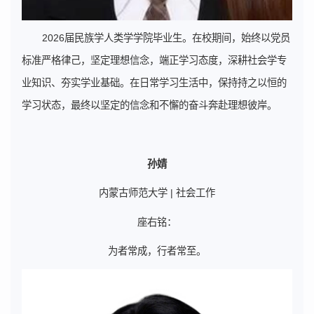
2026届民族学人类学学院毕业生。在校期间，始终以党员
标准严格律己，坚定理想信念，端正学习态度，深耕社会学专
业知识、夯实学业基础。在日常学习生活中，保持持之以恒的
学习状态，最终以坚定的信念和不懈的奋斗奔赴理想彼岸。
孙婧
内蒙古师范大学 | 社会工作
座右铭：
为者常成，行者常至。