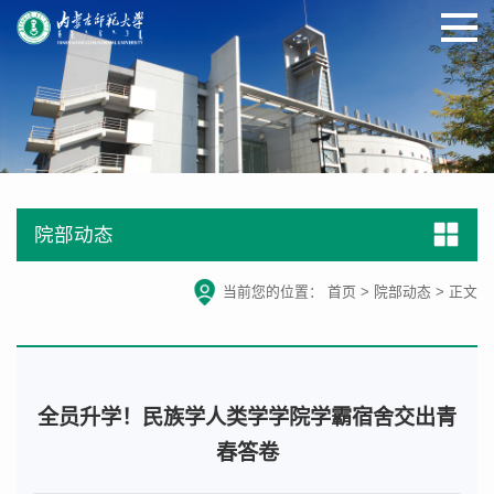
院部动态
当前您的位置：
首页
>
院部动态
>
正文
全员升学！民族学人类学学院学霸宿舍交出青
春答卷