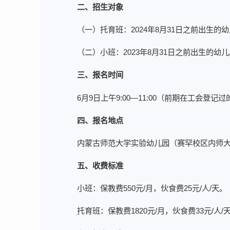
二、招生对象
（一）托育班：2024年8月31日之前出生的
（二）小班：2023年8月31日之前出生的幼
三、报名时间
6月9日上午9:00—11:00（前期在工会登记
四、报名地点
内蒙古师范大学实验幼儿园（赛罕校区内师大
五、收费标准
小班：保教费550元/月，伙食费25元/人/天。
托育班：保教费1820元/月，伙食费33元/人/