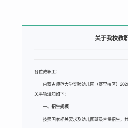
关于我校教
各位教职工：
内蒙古师范大学实验幼儿园（赛罕校区）20
关事项通知如下：
一、招生规模
按照国家相关要求及幼儿园班级容量招生，共