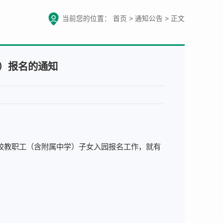
当前您的位置：
首页
>
通知公告
>
正文
）报名的通知
我校教职工（含附属中学）子女入园报名工作，就有