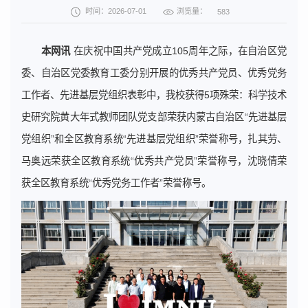
浏览量：
时间：2026-07-01
583
本网讯
在庆祝中国共产党成立105周年之际，在自治区党
委、自治区党委教育工委分别开展的优秀共产党员、优秀党务
工作者、先进基层党组织表彰中，我校获得5项殊荣：科学技术
史研究院黄大年式教师团队党支部荣获内蒙古自治区“先进基层
党组织”和全区教育系统“先进基层党组织”荣誉称号，扎其劳、
马奥远荣获全区教育系统“优秀共产党员”荣誉称号，沈晓倩荣
获全区教育系统“优秀党务工作者”荣誉称号。