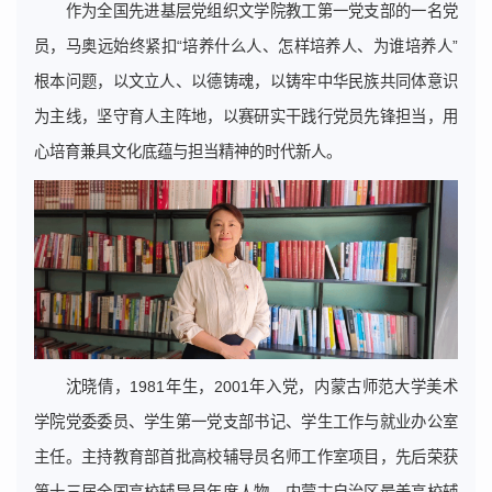
作为全国先进基层党组织文学院教工第一党支部的一名党
员，马奥远始终紧扣“培养什么人、怎样培养人、为谁培养人”
根本问题，以文立人、以德铸魂，以铸牢中华民族共同体意识
为主线，坚守育人主阵地，以赛研实干践行党员先锋担当，用
心培育兼具文化底蕴与担当精神的时代新人。
沈晓倩，1981年生，2001年入党，内蒙古师范大学美术
学院党委委员、学生第一党支部书记、学生工作与就业办公室
主任。主持教育部首批高校辅导员名师工作室项目，先后荣获