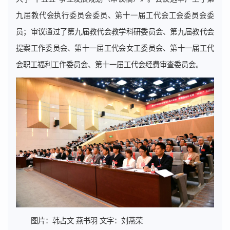
九届教代会执行委员会委员、第十一届工代会工会委员会委
员；审议通过了第九届教代会教学科研委员会、第九届教代会
提案工作委员会、第十一届工代会女工委员会、第十一届工代
会职工福利工作委员会、第十一届工代会经费审查委员会。
图片：韩占文 燕书羽 文字：刘燕荣