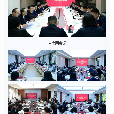
主席团会议