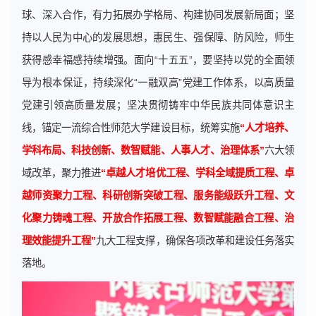
球、深入合作，有力拓展办学格局、构建协同发展新局面；坚
持以人民为中心的发展思想，惠民生、强保障、防风险，师生
获得感幸福感持续增强。面向“十五五”，要坚持以党的全面领
导为根本保证，持续深化“一融双高”党建工作体系，以高质量
党建引领高质量发展；坚决贯彻铸牢中华民族共同体意识主
线，锚定一流综合性师范大学建设目标，统筹实施
“人才培养、
学科布局、科技创新、数智赋能、人事人才、治理体系”
六大领
域改革，聚力推进
“卓越人才培优工程、学科全域提质工程、卓
越师资聚力工程、科研创新突破工程、服务能级跃升工程、文
化聚力铸魂工程、开放合作拓展工程、数智赋能融合工程、治
理效能提升工程”
九大工程支撑，确保各项改革和建设任务落实
落地。