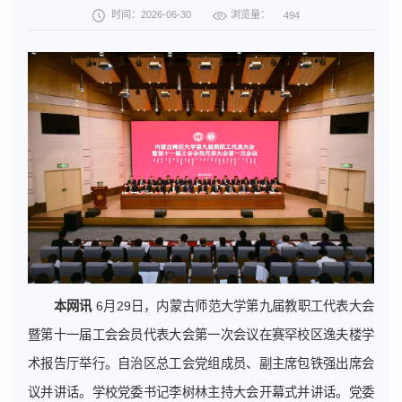
浏览量：
时间：2026-06-30
494
本网讯
6月29日，内蒙古师范大学第九届教职工代表大会
暨第十一届工会会员代表大会第一次会议在赛罕校区逸夫楼学
术报告厅举行。自治区总工会党组成员、副主席包铁强出席会
议并讲话。学校党委书记李树林主持大会开幕式并讲话。党委