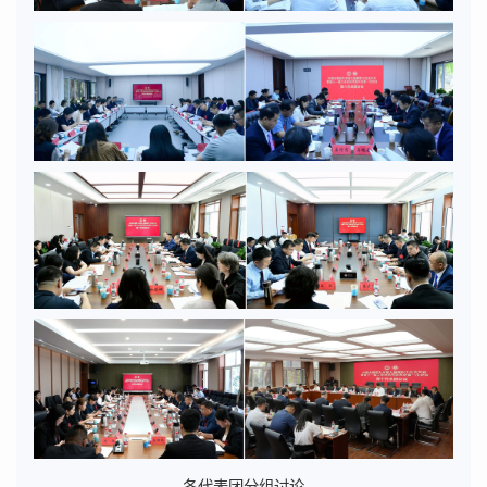
各代表团分组讨论