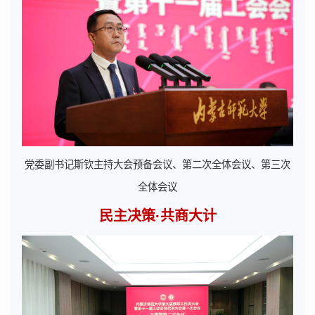
党委副书记斯钦主持大会预备会议、第二次全体会议、第三次
全体会议
民主决策·共商大计