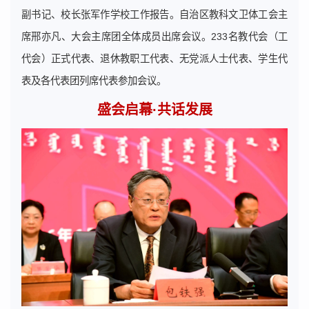
副书记、校长张军作学校工作报告。自治区教科文卫体工会主
席邢亦凡、大会主席团全体成员出席会议。233名教代会（工
代会）正式代表、退休教职工代表、无党派人士代表、学生代
表及各代表团列席代表参加会议。
盛会启幕·共话发展