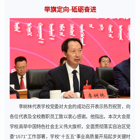
举旗定向·砥砺奋进
李树林代表学校党委对大会的成功召开表示热烈祝贺，向
各位代表及全校教职员工致以衷心感谢。他指出，本次大会是
学校高举中国特色社会主义伟大旗帜，全面贯彻落实自治区党
委“1571”工作部署，学校“十五五”事业高质量开局起步关键时