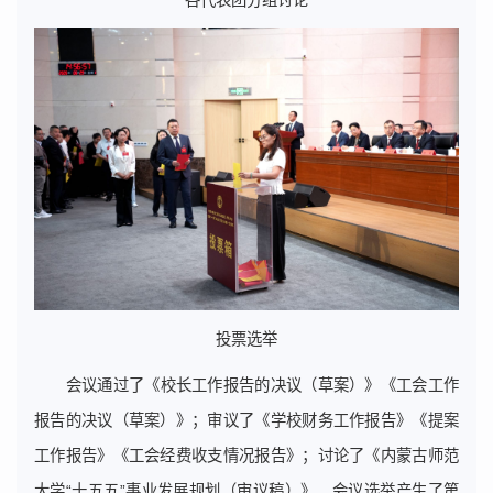
投票选举
会议通过了《校长工作报告的决议（草案）》《工会工作
报告的决议（草案）》；审议了《学校财务工作报告》《提案
工作报告》《工会经费收支情况报告》；讨论了《内蒙古师范
大学“十五五”事业发展规划（审议稿）》。会议选举产生了第