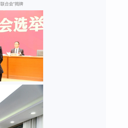
联合会”揭牌