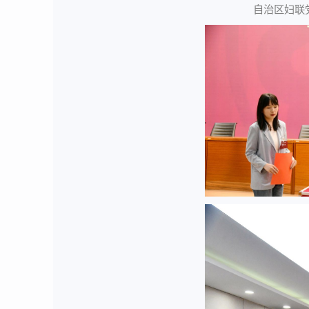
自治区妇联