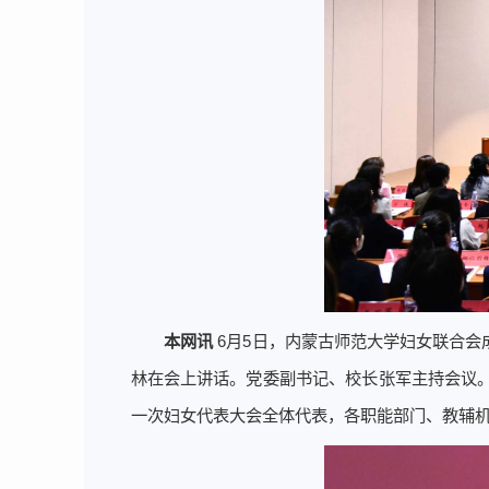
本网讯
6月5日，内蒙古师范大学妇女联合
林在会上讲话。党委副书记、校长张军主持会议
一次妇女代表大会全体代表，各职能部门、教辅