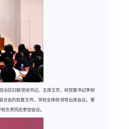
。自治区妇联党组书记、主席王芳，校党委书记李树
联合会的批复文件。学校全体校领导出席会议。第
学校负责同志参加会议。