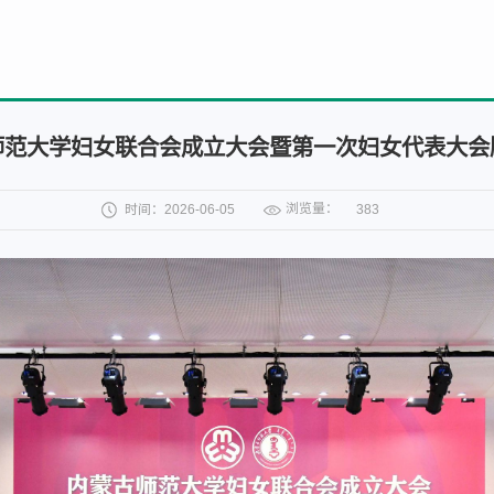
师范大学妇女联合会成立大会暨第一次妇女代表大会
浏览量：
时间：2026-06-05
383