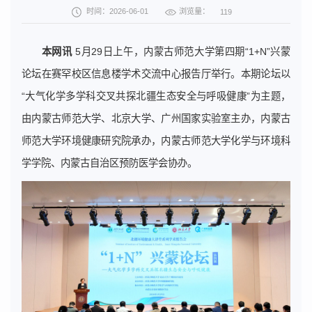
浏览量：
时间：2026-06-01
119
本网讯
5月29日上午，内蒙古师范大学第四期“1+N”兴蒙
论坛在赛罕校区信息楼学术交流中心报告厅举行。本期论坛以
“大气化学多学科交叉共探北疆生态安全与呼吸健康”为主题，
由内蒙古师范大学、北京大学、广州国家实验室主办，内蒙古
师范大学环境健康研究院承办，内蒙古师范大学化学与环境科
学学院、内蒙古自治区预防医学会协办。