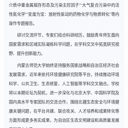
介质中重金属赋存形态及污染主控因子”“大气复合污染中的活
性氮化学”“变废为宝：放射性驱动的药物化学与物质转化”等内
容作专题报告。
研讨交流环节，专家们结合科研经历，鼓励青年师生面向
国家需求和区域实际凝练科学问题，在学科交叉中拓宽研究视
野、提升创新能力。
内蒙古师范大学始终坚持服务国家战略和自治区经济社会
发展需求，近年来依托环境健康研究院等平台，持续推动环境
科学、公共卫生、生态修复、人工智能等学科交叉融合。学校
将以本期论坛为契机，进一步深化与北京大学、中国科学院及
国内高水平专家团队的交流合作，围绕北疆生态安全与环境健
康关键问题，在平台共建、联合攻关、人才培养和成果转化等
方面形成更多务实成果，为自治区生态文明建设和高质量发展