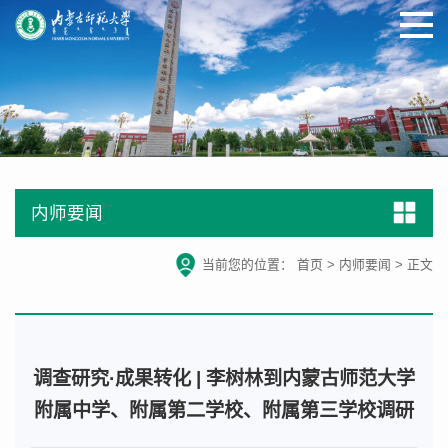
内师要闻
当前您的位置：
首页
>
内师要闻
>
正文
调查研究·成果转化 | 李树林到内蒙古师范大学
附属中学、附属第二学校、附属第三学校调研