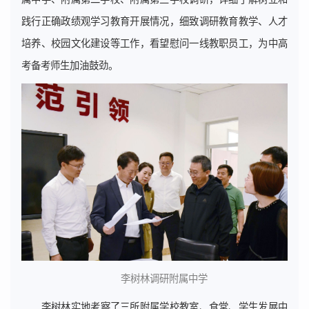
践行正确政绩观学习教育开展情况，细致调研教育教学、人才
培养、校园文化建设等工作，看望慰问一线教职员工，为中高
考备考师生加油鼓劲。
李树林调研附属中学
李树林实地考察了三所附属学校教室、食堂、学生发展中