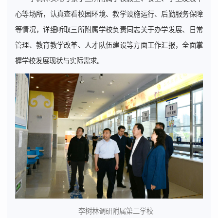
心等场所，认真查看校园环境、教学设施运行、后勤服务保障
等情况，详细听取三所附属学校负责同志关于办学发展、日常
管理、教育教学改革、人才队伍建设等方面工作汇报，全面掌
握学校发展现状与实际需求。
李树林调研附属第二学校