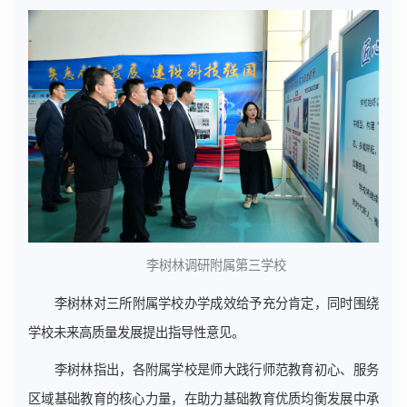
李树林调研附属第三学校
李树林对三所附属学校办学成效给予充分肯定，同时围绕
学校未来高质量发展提出指导性意见。
李树林指出，各附属学校是师大践行师范教育初心、服务
区域基础教育的核心力量，在助力基础教育优质均衡发展中承