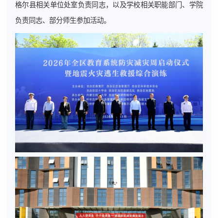
格尔县相关单位处室负责同志，以及学校相关职能部门、学院
负责同志、部分师生参加活动。