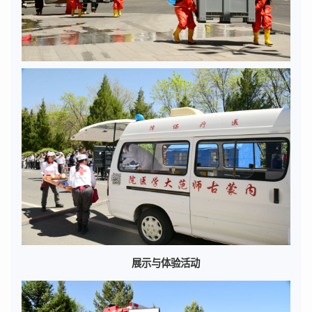
展示与体验活动