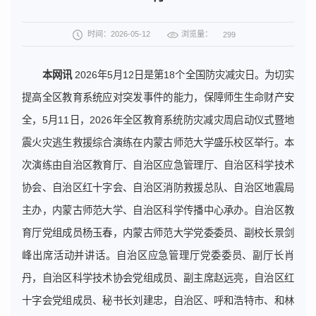
浏览量：
时间：2026-05-12
299
本网讯
2026年5月12日是第18个全国防灾减灾日。为切实
提高全区教育系统应对突发事件的能力，保障师生生命财产安
全，5月11日，2026年全区教育系统防灾减灾周启动仪式暨地
震火灾逃生救援综合演练在内蒙古师范大学盛乐校区举行。本
次演练由自治区教育厅、自治区应急管理厅、自治区科学技术
协会、自治区红十字会、自治区消防救援总队、自治区地震局
主办，内蒙古师范大学、自治区科学传播中心承办。自治区教
育厅党组成员杨玉春，内蒙古师范大学党委委员、副校长景剑
峰出席活动并讲话。自治区应急管理厅党委委员、副厅长肖
丹，自治区科学技术协会党组成员、副主席赵远亮，自治区红
十字会党组成员、秘书长刘建忠，自治区、呼和浩特市、和林