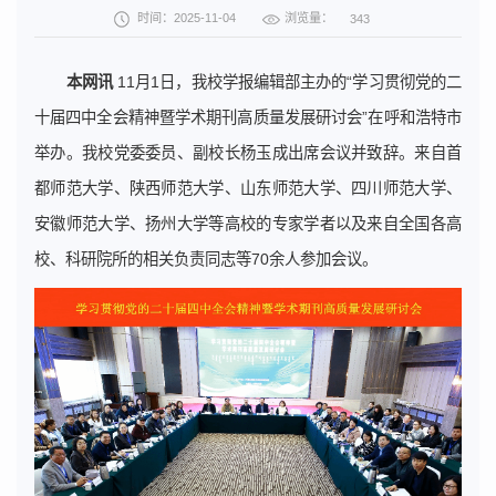
浏览量：
时间：2025-11-04
343
本网讯
11月1日，我校学报编辑部主办的“学习贯彻党的二
十届四中全会精神暨学术期刊高质量发展研讨会”在呼和浩特市
举办。我校党委委员、副校长杨玉成出席会议并致辞。来自首
都师范大学、陕西师范大学、山东师范大学、四川师范大学、
安徽师范大学、扬州大学等高校的专家学者以及来自全国各高
校、科研院所的相关负责同志等70余人参加会议。