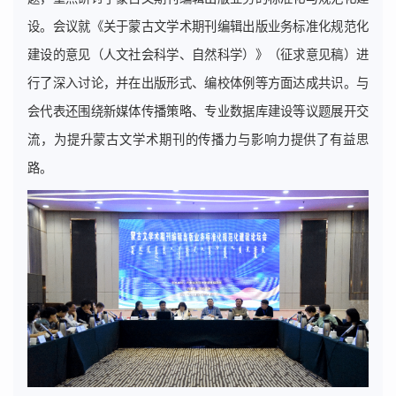
设。会议就《关于蒙古文学术期刊编辑出版业务标准化规范化
建设的意见（人文社会科学、自然科学）》（征求意见稿）进
行了深入讨论，并在出版形式、编校体例等方面达成共识。与
会代表还围绕新媒体传播策略、专业数据库建设等议题展开交
流，为提升蒙古文学术期刊的传播力与影响力提供了有益思
路。