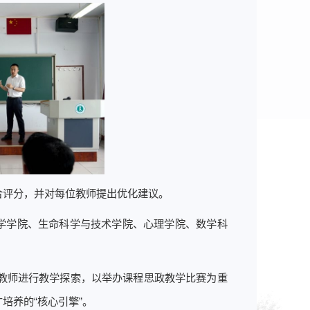
合评分，并对每位教师提出优化建议。
科学学院、生命科学与技术学院、心理学院、数学科
教师进行教学探索，以举办课程思政教学比赛为重
培养的“核心引擎”。