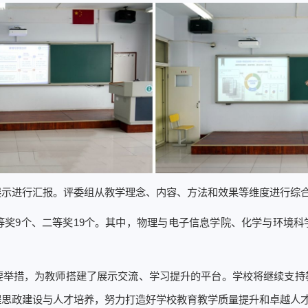
展示进行汇报。评委组从教学理念、内容、方法和效果等维度进行综
等奖9个、二等奖19个。其中，物理与电子信息学院、化学与环境
要举措，为教师搭建了展示交流、学习提升的平台。学校将继续支持
思政建设与人才培养，努力打造好学校教育教学质量提升和卓越人才