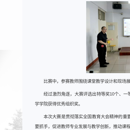
比赛中，参赛教师围绕课堂教学设计和现场
经过激烈角逐，大赛评选出特等奖10个、一
学学院获得优秀组织奖。
本次大赛是贯彻落实全国教育大会精神的重
要抓手，促进教师专业发展与教学创新，推动课程