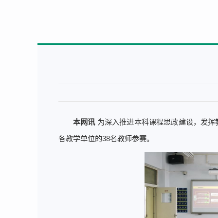
本网讯
为深入推进本科课程思政建设，发挥
各教学单位的38名教师参赛。