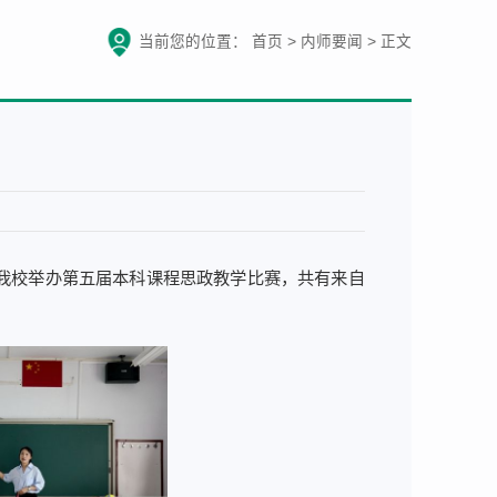
当前您的位置：
首页
>
内师要闻
>
正文
，我校举办第五届本科课程思政教学比赛，共有来自